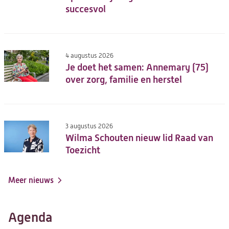
succesvol
4 augustus 2026
Je doet het samen: Annemary (75)
over zorg, familie en herstel
3 augustus 2026
Wilma Schouten nieuw lid Raad van
Toezicht
Meer nieuws
Agenda