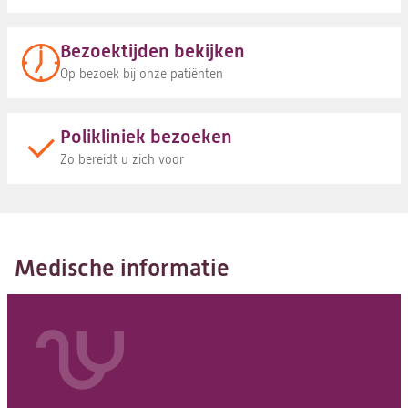
Bezoektijden bekijken
Op bezoek bij onze patiënten
Polikliniek bezoeken
Zo bereidt u zich voor
Medische informatie