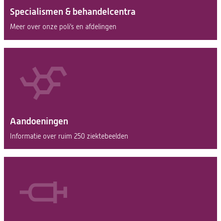
Specialismen & behandelcentra
Meer over onze poli's en afdelingen
Aandoeningen
Informatie over ruim 250 ziektebeelden