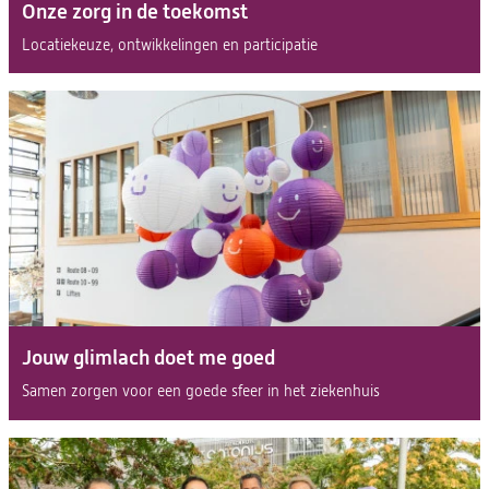
Onze zorg in de toekomst
Locatiekeuze, ontwikkelingen en participatie
Jouw glimlach doet me goed
Samen zorgen voor een goede sfeer in het ziekenhuis