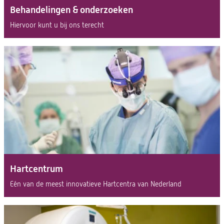
Behandelingen & onderzoeken
Hiervoor kunt u bij ons terecht
Hartcentrum
Eén van de meest innovatieve Hartcentra van Nederland