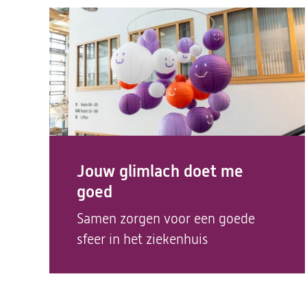
Jouw glimlach doet me
goed
Samen zorgen voor een goede
sfeer in het ziekenhuis