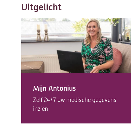
Uitgelicht
Mijn Antonius
Zelf 24/7 uw medische gegevens
inzien