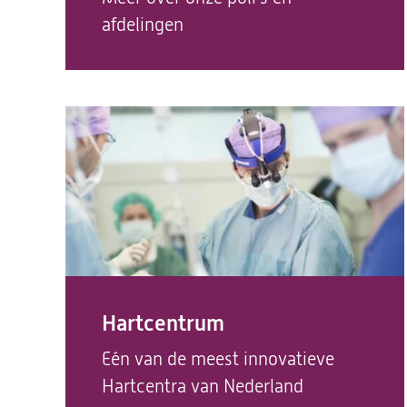
afdelingen
Hartcentrum
Eén van de meest innovatieve
Hartcentra van Nederland