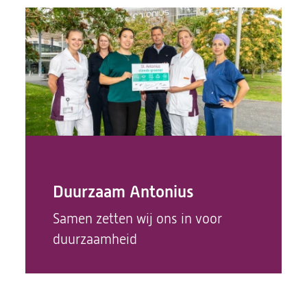
Duurzaam Antonius
Samen zetten wij ons in voor
duurzaamheid