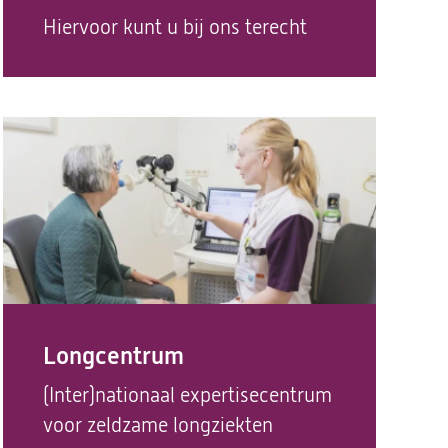
Hiervoor kunt u bij ons terecht
Longcentrum
(Inter)nationaal expertisecentrum
voor zeldzame longziekten