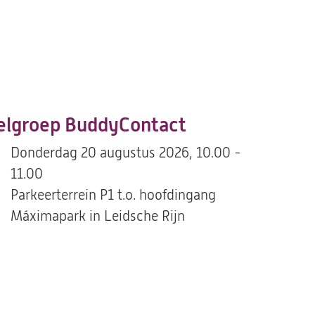
lgroep BuddyContact
Donderdag 20 augustus 2026, 10.00 -
11.00
Parkeerterrein P1 t.o. hoofdingang
Máximapark in Leidsche Rijn