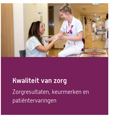
Kwaliteit van zorg
Zorgresultaten, keurmerken en
patiëntervaringen