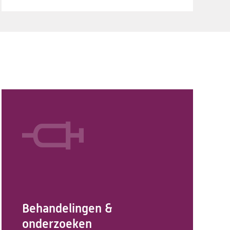
Behandelingen &
onderzoeken