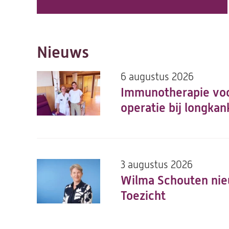
Nieuws
6 augustus 2026
Immunotherapie vo
operatie bij longka
3 augustus 2026
Wilma Schouten nie
Toezicht