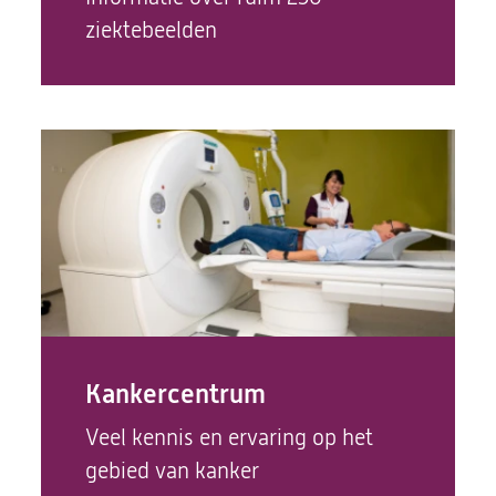
ziektebeelden
Kankercentrum
Veel kennis en ervaring op het
gebied van kanker