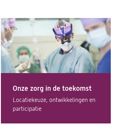
Onze zorg in de toekomst
Locatiekeuze, ontwikkelingen en
participatie