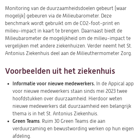
Monitoring van de duurzaamheidsdoelen gebeurt (waar
mogelijk) gebeuren via de Milieubarometer. Deze
benchmark wordt gebruikt om de CO2-foot-print en
milieu-impact in kaart te brengen. Daarnaast biedt de
Milieubarometer de mogelijkheid om de milieu-impact te
vergelijken met andere ziekenhuizen. Verder neemt het St.
Antonius Ziekenhuis deel aan de Milieuthermometer Zorg.
Voorbeelden uit het ziekenhuis
Informatie voor nieuwe medewerkers.
In de Appical app
voor nieuwe medewerkers staan sinds mei 2023 twee
hoofdstukken over duurzaamheid. Hierdoor weten
nieuwe medewerkers dat duurzaamheid een belangrijk
thema is in het St. Antonius Ziekenhuis.
Green Teams
. Ruim 30 Green Teams die aan
verduurzaming en bewustwording werken op hun eigen
afdeling.