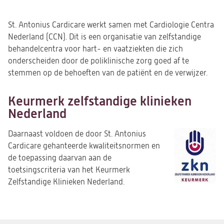
St. Antonius Cardicare werkt samen met Cardiologie Centra
Nederland (CCN). Dit is een organisatie van zelfstandige
behandelcentra voor hart- en vaatziekten die zich
onderscheiden door de poliklinische zorg goed af te
stemmen op de behoeften van de patiënt en de verwijzer.
Keurmerk zelfstandige klinieken
Nederland
Daarnaast voldoen de door St. Antonius
Cardicare gehanteerde kwaliteitsnormen en
de toepassing daarvan aan de
toetsingscriteria van het Keurmerk
Zelfstandige Klinieken Nederland.