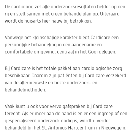
De cardioloog zet alle onderzoeksresultaten helder op een
rij en stelt samen met u een behandelplan op. Uiteraard
wordt de huisarts hier nauw bij betrokken.
Vanwege het kleinschalige karakter biedt Cardicare een
persoonlijke behandeling in een aangename en
comfortabele omgeving, centraal in het Gooi gelegen.
Bij Cardicare is het totale pakket aan cardiologische zorg
beschikbaar. Daarom zijn patiënten bij Cardicare verzekerd
van de allernieuwste en beste onderzoek- en
behandelmethoden.
Vaak kunt u ook voor vervolgafspraken bij Cardicare
terecht. Als er meer aan de hand is en er een ingreep of een
gespecialiseerd onderzoek nodig is, wordt u verder
behandeld bij het St. Antonius Hartcentrum in Nieuwegein.