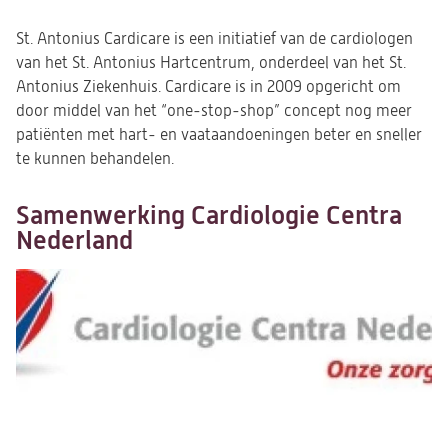
St. Antonius Cardicare is een initiatief van de cardiologen
van het St. Antonius Hartcentrum, onderdeel van het St.
Antonius Ziekenhuis. Cardicare is in 2009 opgericht om
door middel van het “one-stop-shop” concept nog meer
patiënten met hart- en vaataandoeningen beter en sneller
te kunnen behandelen.
Samenwerking Cardiologie Centra
Nederland