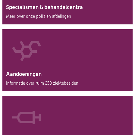
Specialismen & behandelcentra
Meer over onze poli's en afdelingen
Aandoeningen
Informatie over ruim 250 ziektebeelden