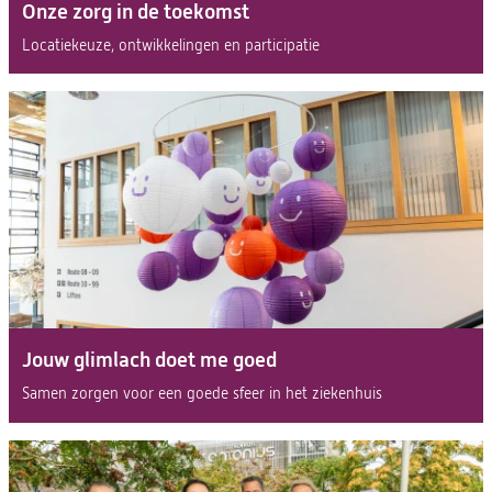
Onze zorg in de toekomst
Locatiekeuze, ontwikkelingen en participatie
Jouw glimlach doet me goed
Samen zorgen voor een goede sfeer in het ziekenhuis