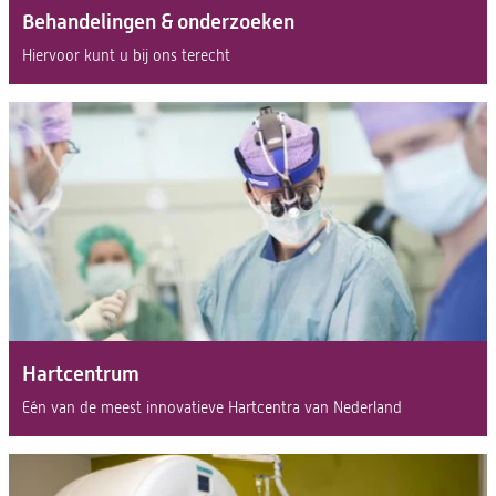
Behandelingen & onderzoeken
Hiervoor kunt u bij ons terecht
Hartcentrum
Eén van de meest innovatieve Hartcentra van Nederland