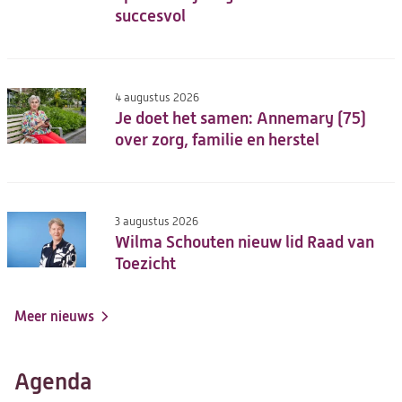
succesvol
4 augustus 2026
Je doet het samen: Annemary (75)
over zorg, familie en herstel
3 augustus 2026
Wilma Schouten nieuw lid Raad van
Toezicht
Meer nieuws
Agenda