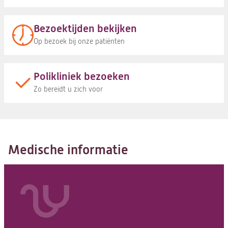
Bezoektijden bekijken
Op bezoek bij onze patiënten
Polikliniek bezoeken
Zo bereidt u zich voor
Medische informatie