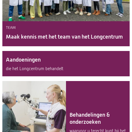
TEAM
Maak kennis met het team van het Longcentrum
Aandoeningen
die het Longcentrum behandelt
Behandelingen &
onderzoeken
waarvoor u terecht kunt bij het