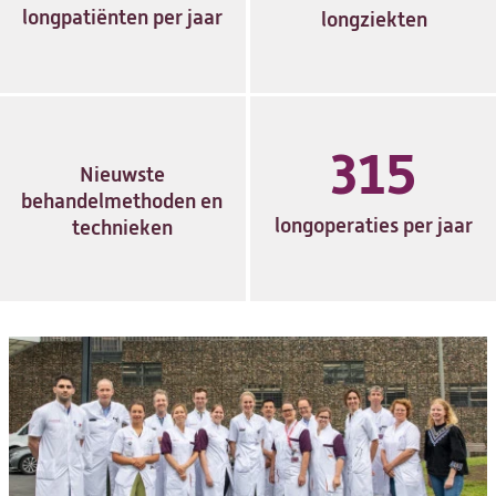
longpatiënten per jaar
longziekten
315
Nieuwste
behandelmethoden en
longoperaties per jaar
technieken