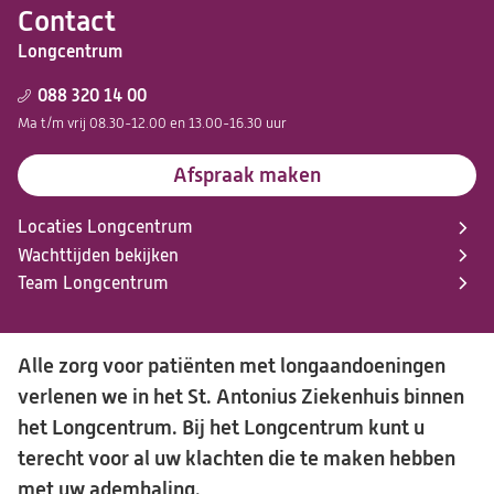
Contact
Longcentrum
088 320 14 00
Ma t/m vrij 08.30-12.00 en 13.00-16.30 uur
Afspraak maken
Locaties Longcentrum
Wachttijden bekijken
Team Longcentrum
Alle zorg voor patiënten met longaandoeningen
verlenen we in het St. Antonius Ziekenhuis binnen
het Longcentrum. Bij het Longcentrum kunt u
terecht voor al uw klachten die te maken hebben
met uw ademhaling.