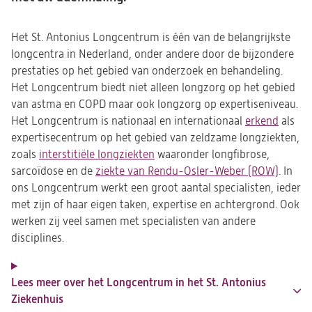
Het St. Antonius Longcentrum is één van de belangrijkste
longcentra in Nederland, onder andere door de bijzondere
prestaties op het gebied van onderzoek en behandeling.
Het Longcentrum biedt niet alleen longzorg op het gebied
van astma en COPD maar ook longzorg op expertiseniveau.
Het Longcentrum is nationaal en internationaal
erkend
als
expertisecentrum op het gebied van zeldzame longziekten,
zoals
interstitiële longziekten
waaronder longfibrose,
sarcoïdose en de
ziekte van Rendu-Osler-Weber (ROW)
. In
ons Longcentrum werkt een groot aantal specialisten, ieder
met zijn of haar eigen taken, expertise en achtergrond. Ook
werken zij veel samen met specialisten van andere
disciplines.
Lees meer over het Longcentrum in het St. Antonius
Ziekenhuis