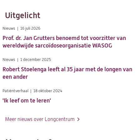
Uitgelicht
Nieuws
16 juli 2026
Prof. dr. Jan Grutters benoemd tot voorzitter van
wereldwijde sarcoïdoseorganisatie WASOG
Nieuws
1 december 2025
Robert Stoelenga leeft al 35 jaar met de longen van
een ander
Patiëntverhaal
18 oktober 2024
'Ik leef om te leren'
Meer nieuws over Longcentrum