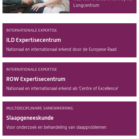
Longcentrum
INTERNATIONALE EXPERTISE
ILD Expertisecentrum
Nationaal en internationaal erkend door de Europese Raad
INTERNATIONALE EXPERTISE
ROW Expertisecentrum
Nationaal en internationaal erkend als 'Centre of Excellence'
MULTIDISCIPLINAIRE SAMENWERKING
Slaapgeneeskunde
Voor onderzoek en behandeling van slaapproblemen