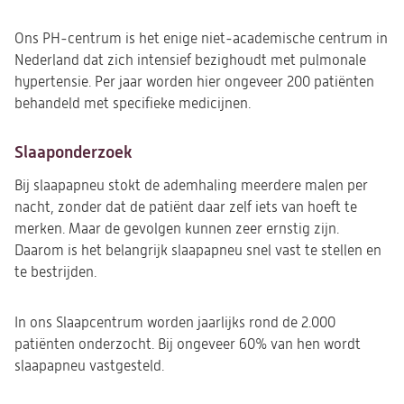
Ons PH-centrum is het enige niet-academische centrum in
Nederland dat zich intensief bezighoudt met pulmonale
hypertensie. Per jaar worden hier ongeveer 200 patiënten
behandeld met specifieke medicijnen.
Slaaponderzoek
Bij slaapapneu stokt de ademhaling meerdere malen per
nacht, zonder dat de patiënt daar zelf iets van hoeft te
merken. Maar de gevolgen kunnen zeer ernstig zijn.
Daarom is het belangrijk slaapapneu snel vast te stellen en
te bestrijden.
In ons Slaapcentrum worden jaarlijks rond de 2.000
patiënten onderzocht. Bij ongeveer 60% van hen wordt
slaapapneu vastgesteld.