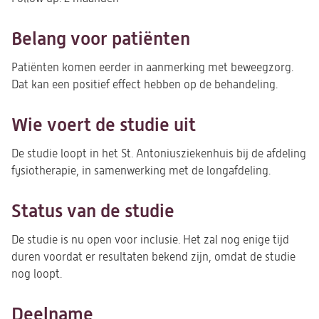
Belang voor patiënten
Patiënten komen eerder in aanmerking met beweegzorg.
Dat kan een positief effect hebben op de behandeling.
Wie voert de studie uit
De studie loopt in het St. Antoniusziekenhuis bij de afdeling
fysiotherapie, in samenwerking met de longafdeling.
Status van de studie
De studie is nu open voor inclusie. Het zal nog enige tijd
duren voordat er resultaten bekend zijn, omdat de studie
nog loopt.
Deelname