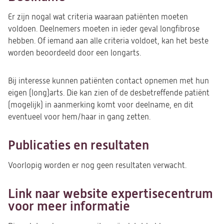
Er zijn nogal wat criteria waaraan patiënten moeten
voldoen. Deelnemers moeten in ieder geval longfibrose
hebben.
Of iemand aan alle criteria voldoet, kan het beste
worden beoordeeld door een longarts.
Bij interesse kunnen patiënten contact opnemen met hun
eigen (long)arts. Die kan zien of de desbetreffende patiënt
(mogelijk) in aanmerking komt voor deelname, en dit
eventueel voor hem/haar in gang zetten.
Publicaties en resultaten
Voorlopig worden er nog geen resultaten verwacht.
Link naar website expertisecentrum
voor meer informatie