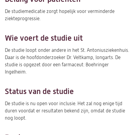
De studiemedicatie zorgt hopelijk voor verminderde
ziekteprogressie.
Wie voert de studie uit
De studie loopt onder andere in het St. Antoniusziekenhuis.
Daar is de hoofdonderzoeker Dr. Veltkamp, longarts. De
studie is opgezet door een farmaceut: Boehringer
Ingelheim
.
Status van de studie
De studie is nu open voor inclusie. Het zal nog enige tijd
duren voordat er resultaten bekend zijn, omdat de studie
nog loopt.