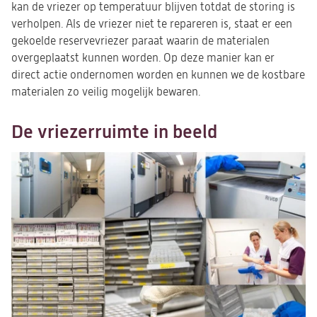
kan de vriezer op temperatuur blijven totdat de storing is
verholpen. Als de vriezer niet te repareren is, staat er een
gekoelde reservevriezer paraat waarin de materialen
overgeplaatst kunnen worden. Op deze manier kan er
direct actie ondernomen worden en kunnen we de kostbare
materialen zo veilig mogelijk bewaren.
De vriezerruimte in beeld