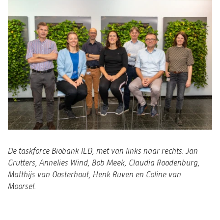
De taskforce Biobank ILD, met van links naar rechts: Jan
Grutters, Annelies Wind, Bob Meek, Claudia Roodenburg,
Matthijs van Oosterhout, Henk Ruven en Coline van
Moorsel.