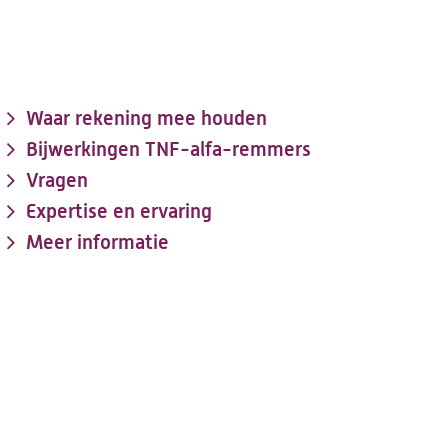
Waar rekening mee houden
Bijwerkingen TNF-alfa-remmers
Vragen
Expertise en ervaring
Meer informatie