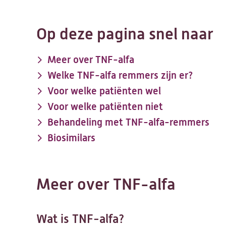
Op deze pagina snel naar
Meer over TNF-alfa
Welke TNF-alfa remmers zijn er?
Voor welke patiënten wel
Voor welke patiënten niet
Behandeling met TNF-alfa-remmers
Biosimilars
Meer over TNF-alfa
Wat is TNF-alfa?