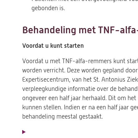
gebonden is.
Behandeling met TNF-alf
Voordat u kunt starten
Voordat u met TNF-alfa-remmers kunt start
worden verricht. Deze worden gepland door
Expertisecentrum, van het St. Antonius Zieke
verpleegkundige informatie over de behand
ongeveer een half jaar herhaald. Dit om het 
kunnen stellen. Indien er na een half jaar g
behandeling meestal gestaakt.