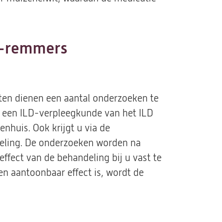
a-remmers
en dienen een aantal onderzoeken te
 een ILD-verpleegkunde van het ILD
nhuis. Ook krijgt u via de
eling. De onderzoeken worden na
effect van de behandeling bij u vast te
een aantoonbaar effect is, wordt de