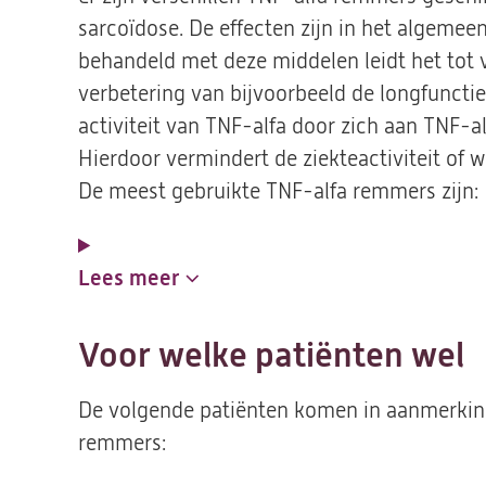
sarcoïdose. De effecten zijn in het algemee
behandeld met deze middelen leidt het tot 
verbetering van bijvoorbeeld de longfuncti
activiteit van TNF-alfa door zich aan TNF-al
Hierdoor vermindert de ziekteactiviteit of w
De meest gebruikte TNF-alfa remmers zijn:
Lees meer
Voor welke patiënten wel
De volgende patiënten komen in aanmerkin
remmers: