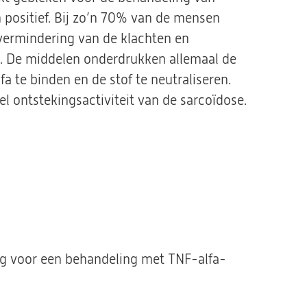
n positief. Bij zo’n 70% van de mensen
vermindering van de klachten en
e. De middelen onderdrukken allemaal de
fa te binden en de stof te neutraliseren.
el ontstekingsactiviteit van de sarcoïdose.
g voor een behandeling met TNF-alfa-