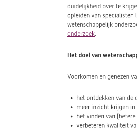
duidelijkheid over te krij
opleiden van specialisten 
wetenschappelijk onderzo
onderzoek
.
Het doel van wetenschappe
Voorkomen en genezen va
het ontdekken van de o
meer inzicht krijgen in
het vinden van (betere
verbeteren kwaliteit va