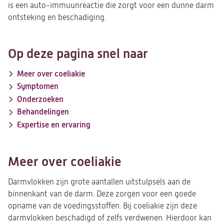
is een auto-immuunreactie die zorgt voor een dunne darm
ontsteking en beschadiging.
Op deze pagina snel naar
Meer over coeliakie
Symptomen
Onderzoeken
Behandelingen
Expertise en ervaring
Meer over coeliakie
Darmvlokken zijn grote aantallen uitstulpsels aan de
binnenkant van de darm. Deze zorgen voor een goede
opname van de voedingsstoffen. Bij coeliakie zijn deze
darmvlokken beschadigd of zelfs verdwenen. Hierdoor kan