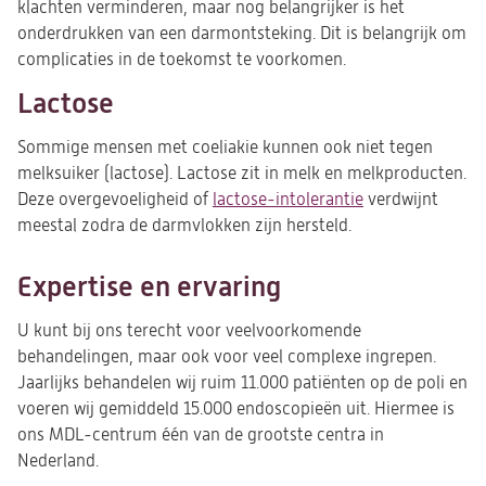
klachten verminderen, maar nog belangrijker is het
onderdrukken van een darmontsteking. Dit is belangrijk om
complicaties in de toekomst te voorkomen.
Lactose
Sommige mensen met coeliakie kunnen ook niet tegen
melksuiker (lactose). Lactose zit in melk en melkproducten.
Deze overgevoeligheid of
lactose-intolerantie
verdwijnt
meestal zodra de darmvlokken zijn hersteld.
Expertise en ervaring
U kunt bij ons terecht voor veelvoorkomende
behandelingen, maar ook voor veel complexe ingrepen.
Jaarlijks behandelen wij ruim 11.000 patiënten op de poli en
voeren wij gemiddeld 15.000 endoscopieën uit. Hiermee is
ons MDL-centrum één van de grootste centra in
Nederland.