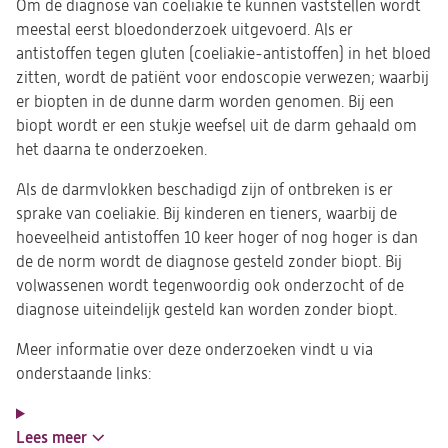
Om de diagnose van coeliakie te kunnen vaststellen wordt
meestal eerst bloedonderzoek uitgevoerd. Als er
antistoffen tegen gluten (coeliakie-antistoffen) in het bloed
zitten, wordt de patiënt voor endoscopie verwezen; waarbij
er biopten in de dunne darm worden genomen. Bij een
biopt wordt er een stukje weefsel uit de darm gehaald om
het daarna te onderzoeken.
Als de darmvlokken beschadigd zijn of ontbreken is er
sprake van coeliakie. Bij kinderen en tieners, waarbij de
hoeveelheid antistoffen 10 keer hoger of nog hoger is dan
de de norm wordt de diagnose gesteld zonder biopt. Bij
volwassenen wordt tegenwoordig ook onderzocht of de
diagnose uiteindelijk gesteld kan worden zonder biopt.
Meer informatie over deze onderzoeken vindt u via
onderstaande links:
Lees meer