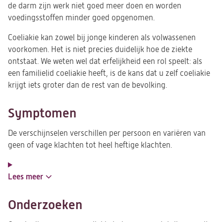
de darm zijn werk niet goed meer doen en worden
voedingsstoffen minder goed opgenomen.
Coeliakie kan zowel bij jonge kinderen als volwassenen
voorkomen. Het is niet precies duidelijk hoe de ziekte
ontstaat. We weten wel dat erfelijkheid een rol speelt: als
een familielid coeliakie heeft, is de kans dat u zelf coeliakie
krijgt iets groter dan de rest van de bevolking.
Symptomen
De verschijnselen verschillen per persoon en variëren van
geen of vage klachten tot heel heftige klachten.
Lees meer
Onderzoeken