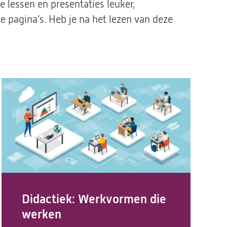
e lessen en presentaties leuker,
 pagina’s. Heb je na het lezen van deze
Didactiek: Werkvormen die
werken