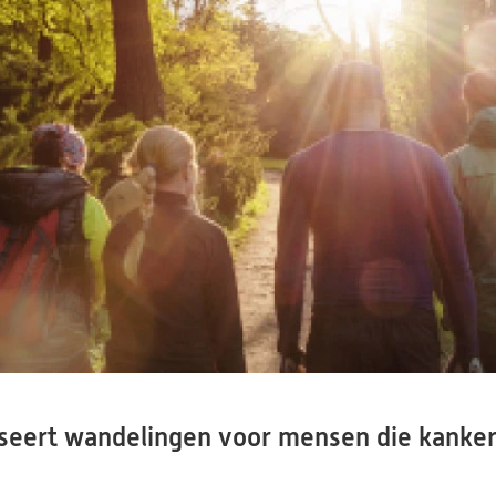
seert wandelingen voor mensen die kanke