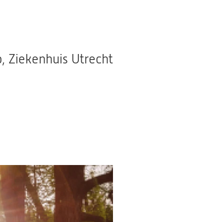
p, Ziekenhuis Utrecht