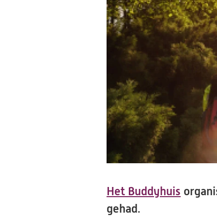
Het Buddyhuis
organi
gehad.