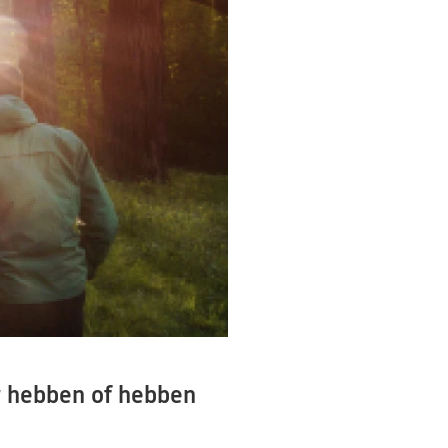
r hebben of hebben