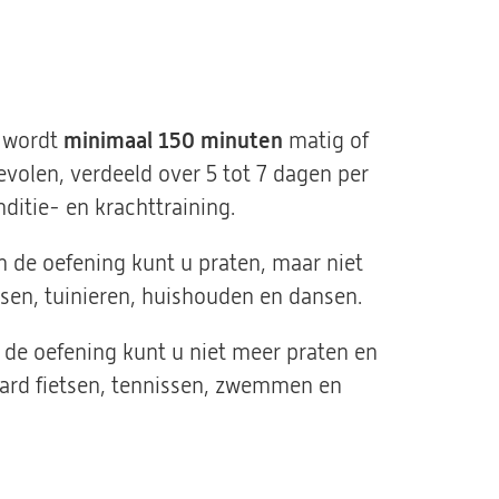
e wordt
minimaal 150 minuten
matig of
volen, verdeeld over 5 tot 7 dagen per
ditie- en krachttraining.
n de oefening kunt u praten, maar niet
tsen, tuinieren, huishouden en dansen.
 de oefening kunt u niet meer praten en
hard fietsen, tennissen, zwemmen en