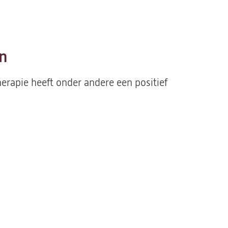
en
erapie heeft onder andere een positief