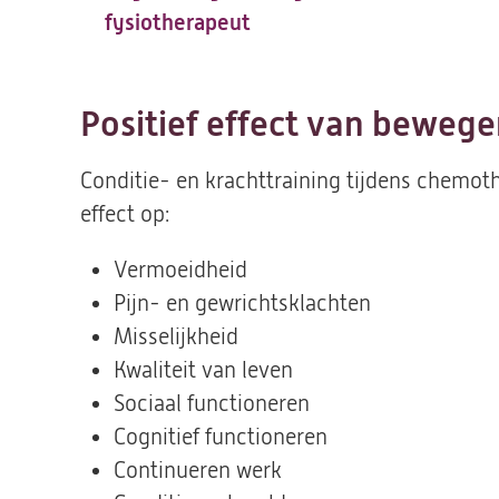
fysiotherapeut
Positief effect van beweg
Conditie- en krachttraining tijdens chemoth
effect op:
Vermoeidheid
Pijn- en gewrichtsklachten
Misselijkheid
Kwaliteit van leven
Sociaal functioneren
Cognitief functioneren
Continueren werk