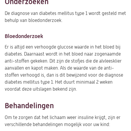
Onderzoeken
De diagnose van diabetes mellitus type 1 wordt gesteld met
behulp van bloedonderzoek.
Bloedonderzoek
Er is altijd een verhoogde glucose waarde in het bloed bij
diabetes. Daarnaast wordt in het bloed naar zogenaamde
anti-stoffen gekeken. Dit zijn de stofjes die de alvleesklier
aanvallen en kapot maken. Als de waarde van de anti-
stoffen verhoogd is, dan is dit bewijzend voor de diagnose
diabetes mellitus type 1. Het duurt minimaal 2 weken
voordat deze uitslagen bekend zijn.
Behandelingen
Om te zorgen dat het lichaam weer insuline krijgt, zijn er
verschillende behandelingen mogelijk voor uw kind: