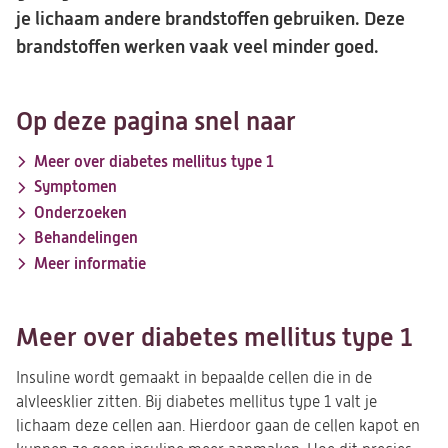
je lichaam andere brandstoffen gebruiken. Deze
brandstoffen werken vaak veel minder goed.
Op deze pagina snel naar
Meer over diabetes mellitus type 1
Symptomen
Onderzoeken
Behandelingen
Meer informatie
Meer over diabetes mellitus type 1
Insuline wordt gemaakt in bepaalde cellen die in de
alvleesklier zitten. Bij diabetes mellitus type 1 valt je
lichaam deze cellen aan. Hierdoor gaan de cellen kapot en