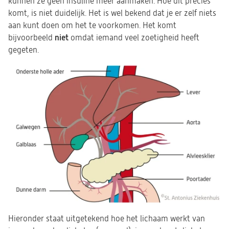
kunnen ze geen insuline meer aanmaken. Hoe dit precies
komt, is niet duidelijk. Het is wel bekend dat je er zelf niets
aan kunt doen om het te voorkomen. Het komt
niet
bijvoorbeeld
omdat iemand veel zoetigheid heeft
gegeten.
Hieronder staat uitgetekend hoe het lichaam werkt van