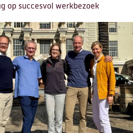
rug op succesvol werkbezoek