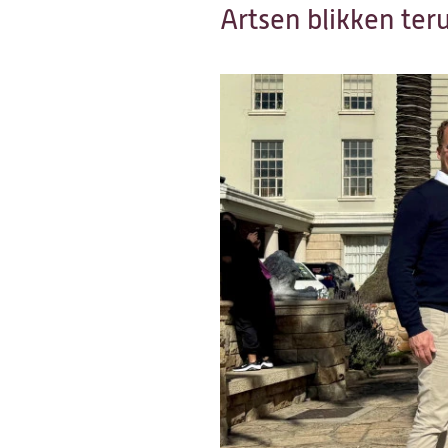
Artsen blikken te