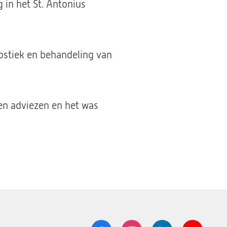
 in het St. Antonius
stiek en behandeling van
 en adviezen en het was