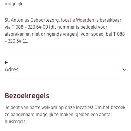
mogelijk.
St. Antonius Geboortezorg,
locatie Woerden
is bereikbaar
via T 088 - 320 64 00 (dit nummer is bedoeld voor
afspraken en niet dringende vragen). Voor spoed, bel T 088
- 320 64 11.
Adres
Bezoekregels
Je bent van harte welkom op onze locaties! Om het bezoek
zo aangenaam mogelijk te maken, gelden een aantal
huisregels: