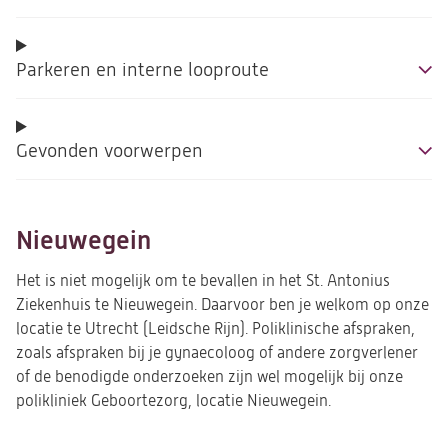
Parkeren en interne looproute
Gevonden voorwerpen
Nieuwegein
Het is niet mogelijk om te bevallen in het St. Antonius
Ziekenhuis te Nieuwegein. Daarvoor ben je welkom op onze
locatie te Utrecht (Leidsche Rijn). Poliklinische afspraken,
zoals afspraken bij je gynaecoloog of andere zorgverlener
of de benodigde onderzoeken zijn wel mogelijk bij onze
polikliniek Geboortezorg, locatie Nieuwegein.