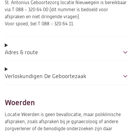
St. Antonius Geboortezorg locatie Nieuwegein is bereikbaar
via T 088 - 320 64 00 (dit nummer is bedoeld voor
afspraken en niet dringende vragen).
Voor spoed, bel T 088 - 320 64 11.
Adres & route
Verloskundigen De Geboortezaak
Woerden
Locatie Woerden is geen bevallocatie, maar poliklinische
afspraken, zoals afspraken bij je gynaecoloog of andere
zorgverlener of de benodigde onderzoeken zijn daar