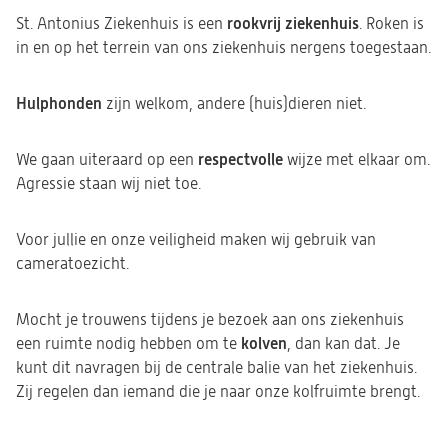
rookvrij ziekenhuis
St. Antonius Ziekenhuis is een
. Roken is
in en op het terrein van ons ziekenhuis nergens toegestaan.
Hulphonden
zijn welkom, andere (huis)dieren niet.
respectvolle
We gaan uiteraard op een
wijze met elkaar om.
Agressie staan wij niet toe.
Voor jullie en onze veiligheid maken wij gebruik van
cameratoezicht.
Mocht je trouwens tijdens je bezoek aan ons ziekenhuis
kolven
een ruimte nodig hebben om te
, dan kan dat. Je
kunt dit navragen bij de centrale balie van het ziekenhuis.
Zij regelen dan iemand die je naar onze kolfruimte brengt.