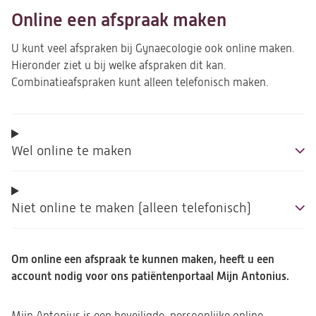
Online een afspraak maken
U kunt veel afspraken bij Gynaecologie ook online maken.
Hieronder ziet u bij welke afspraken dit kan.
Combinatieafspraken kunt alleen telefonisch maken.
Wel online te maken
Niet online te maken (alleen telefonisch)
Om online een afspraak te kunnen maken, heeft u een
account nodig voor ons patiëntenportaal Mijn Antonius.