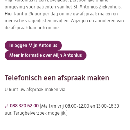
Mijn Antonius is een beveiligde, persoonlijke online
omgeving voor patiënten van het St. Antonius Ziekenhuis.
Hier kunt u 24 uur per dag online uw afspraak maken en
medische vragenlijsten invullen. Wijzigen en annuleren van
de afspraak kan ook online.
Inloggen Mijn Antonius
Meer informatie over Mijn Antonius
Telefonisch een afspraak maken
U kunt uw afspraak maken via
088 320 62 00
(Ma t/m vrij 08.00-12.00 en 13.00-16.30
uur. Terugbelverzoek mogelijk.)