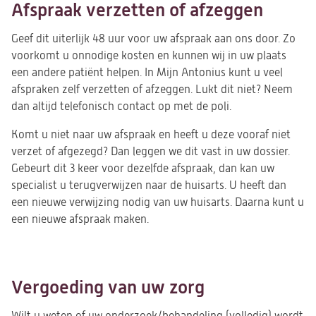
Afspraak verzetten of afzeggen
Geef dit uiterlijk 48 uur voor uw afspraak aan ons door. Zo
voorkomt u onnodige kosten en kunnen wij in uw plaats
een andere patiënt helpen. In Mijn Antonius kunt u veel
afspraken zelf verzetten of afzeggen. Lukt dit niet? Neem
dan altijd telefonisch contact op met de poli.
Komt u niet naar uw afspraak en heeft u deze vooraf niet
verzet of afgezegd? Dan leggen we dit vast in uw dossier.
Gebeurt dit 3 keer voor dezelfde afspraak, dan kan uw
specialist u terugverwijzen naar de huisarts. U heeft dan
een nieuwe verwijzing nodig van uw huisarts. Daarna kunt u
een nieuwe afspraak maken.
Vergoeding van uw zorg