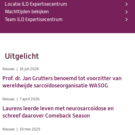
Locatie ILD Expertisecentrum
Wachttijden bekijken
Team ILD Expertisecentrum
Uitgelicht
Nieuws
16 juli 2026
Prof. dr. Jan Grutters benoemd tot voorzitter van
wereldwijde sarcoïdoseorganisatie WASOG
Nieuws
7 april 2026
Laurens leerde leven met neurosarcoïdose en
schreef daarover Comeback Season
Nieuws
19 mei 2025