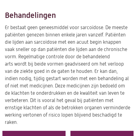
Behandelingen
Er bestaat geen geneesmiddel voor sarcoïdose. De meeste
patiënten genezen binnen enkele jaren vanzelf. Patiënten
die lijden aan sarcoïdose met een acuut begin knappen
vaak sneller op dan patiënten die lijden aan de chronische
vorm. Regelmatige controle door de behandelend
arts wordt bij beide vormen geadviseerd om het verloop
van de ziekte goed in de gaten te houden. Er kan dan,
indien nodig, tijdig gestart worden met een behandeling al
of niet met medicijnen. Deze medicijnen zijn bedoeld om
de klachten te onderdrukken en de kwaliteit van leven te
verbeteren. Dit is vooral het geval bij patiënten met
ernstige klachten of als de betrokken organen verminderde
werking vertonen of risico lopen blijvend beschadigd te
raken.