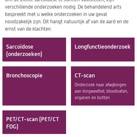
verschillende onderzoeken nodig. De behandelend arts
bespreekt met u welke onderzoeken in uw geval
noodzakelijk zijn. Dit hangt natuurlijk af van de aard en de
ernst van de klachten.
Sarcoïdose
Longfunctie­onderzoek
(onderzoeken)
Bronchoscopie
CT-scan
Onderzoek naar afwijkingen
aan longweefsel, bloedvaten,
organen en botten
PET/CT-scan (PET/CT
FDG)