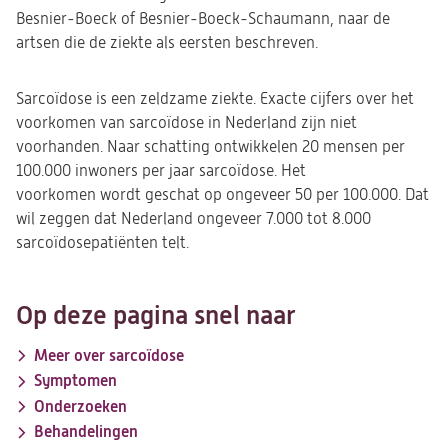
Besnier-Boeck of Besnier-Boeck-Schaumann, naar de
artsen die de ziekte als eersten beschreven.
Sarcoïdose is een zeldzame ziekte. Exacte cijfers over het
voorkomen van sarcoïdose in Nederland zijn niet
voorhanden. Naar schatting ontwikkelen 20 mensen per
100.000 inwoners per jaar sarcoïdose. Het
voorkomen wordt geschat op ongeveer 50 per 100.000. Dat
wil zeggen dat Nederland ongeveer 7.000 tot 8.000
sarcoïdosepatiënten telt.
Op deze pagina snel naar
Meer over sarcoïdose
Symptomen
Onderzoeken
Behandelingen