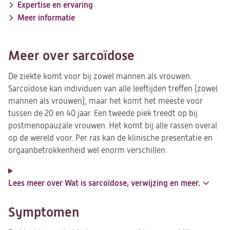
Expertise en ervaring
Meer informatie
Meer over sarcoïdose
De ziekte komt voor bij zowel mannen als vrouwen.
Sarcoïdose kan individuen van alle leeftijden treffen (zowel
mannen als vrouwen), maar het komt het meeste voor
tussen de 20 en 40 jaar. Een tweede piek treedt op bij
postmenopauzale vrouwen. Het komt bij alle rassen overal
op de wereld voor. Per ras kan de klinische presentatie en
orgaanbetrokkenheid wel enorm verschillen.
Lees meer over Wat is sarcoïdose, verwijzing en meer.
Symptomen