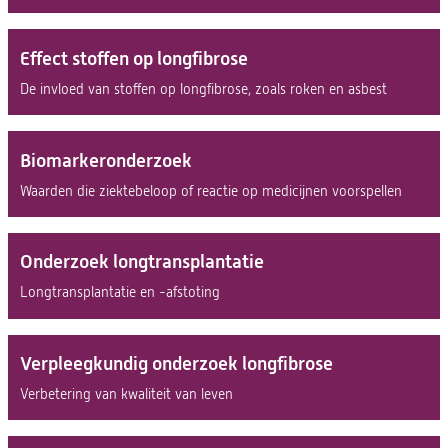
Effect stoffen op longfibrose
De invloed van stoffen op longfibrose, zoals roken en asbest
Biomarkeronderzoek
Waarden die ziektebeloop of reactie op medicijnen voorspellen
Onderzoek longtransplantatie
Longtransplantatie en -afstoting
Verpleegkundig onderzoek longfibrose
Verbetering van kwaliteit van leven