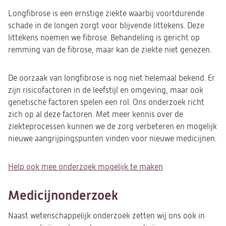
Longfibrose is een ernstige ziekte waarbij voortdurende
schade in de longen zorgt voor blijvende littekens. Deze
littekens noemen we fibrose. Behandeling is gericht op
remming van de fibrose, maar kan de ziekte niet genezen.
De oorzaak van longfibrose is nog niet helemaal bekend. Er
zijn risicofactoren in de leefstijl en omgeving, maar ook
genetische factoren spelen een rol. Ons onderzoek richt
zich op al deze factoren. Met meer kennis over de
ziekteprocessen kunnen we de zorg verbeteren en mogelijk
nieuwe aangrijpingspunten vinden voor nieuwe medicijnen.
Help ook mee onderzoek mogelijk te maken
Medicijnonderzoek
Naast wetenschappelijk onderzoek zetten wij ons ook in