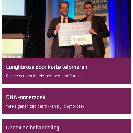
Longfibrose door korte telomeren
Relatie van korte telomerenen longfibrose
DNA-onderzoek
Welke genen zijn betrokken bij longfibrose?
Genen en behandeling