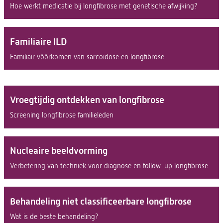
Hoe werkt medicatie bij longfibrose met genetische afwijking?
Familiaire ILD
Familiair vóórkomen van sarcoïdose en longfibrose
Vroegtijdig ontdekken van longfibrose
Screening longfibrose familieleden
Nucleaire beeldvorming
Verbetering van techniek voor diagnose en follow-up longfibrose
Behandeling niet classificeerbare longfibrose
Wat is de beste behandeling?