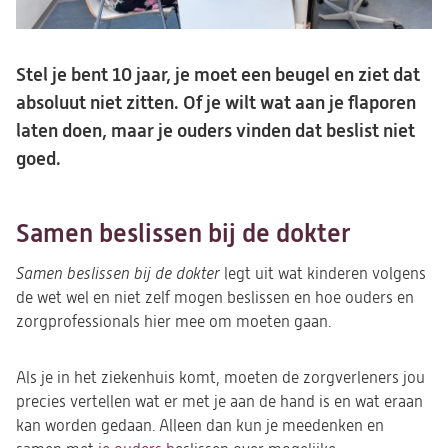
Stel je bent 10 jaar, je moet een beugel en ziet dat
absoluut niet zitten. Of je wilt wat aan je flaporen
laten doen, maar je ouders vinden dat beslist niet
goed.
Samen beslissen bij de dokter
Samen beslissen bij de dokter
legt uit wat kinderen volgens
de wet wel en niet zelf mogen beslissen en hoe ouders en
zorgprofessionals
hier mee om moeten gaan.
Als je in het ziekenhuis komt, moeten de zorgverleners jou
precies vertellen wat er met je aan de hand is en wat eraan
kan worden gedaan. Alleen dan kun je meedenken en