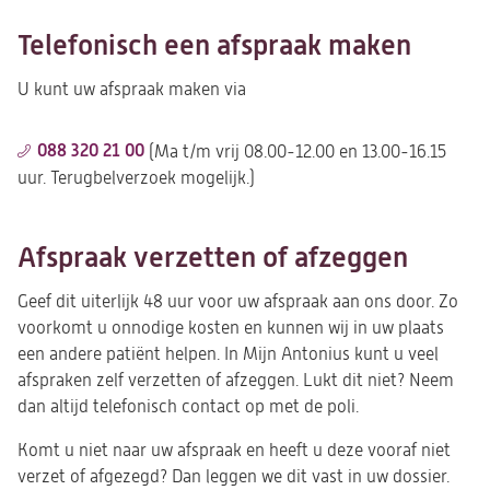
Telefonisch een afspraak maken
U kunt uw afspraak maken via
088 320 21 00
(Ma t/m vrij 08.00-12.00 en 13.00-16.15
uur. Terugbelverzoek mogelijk.)
Afspraak verzetten of afzeggen
Geef dit uiterlijk 48 uur voor uw afspraak aan ons door. Zo
voorkomt u onnodige kosten en kunnen wij in uw plaats
een andere patiënt helpen. In Mijn Antonius kunt u veel
afspraken zelf verzetten of afzeggen. Lukt dit niet? Neem
dan altijd telefonisch contact op met de poli.
Komt u niet naar uw afspraak en heeft u deze vooraf niet
verzet of afgezegd? Dan leggen we dit vast in uw dossier.