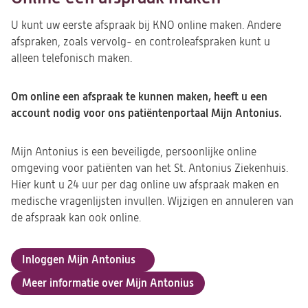
U kunt uw eerste afspraak bij KNO online maken. Andere
afspraken, zoals vervolg- en controleafspraken kunt u
alleen telefonisch maken.
Om online een afspraak te kunnen maken, heeft u een
account nodig voor ons patiëntenportaal Mijn Antonius.
Mijn Antonius is een beveiligde, persoonlijke online
omgeving voor patiënten van het St. Antonius Ziekenhuis.
Hier kunt u 24 uur per dag online uw afspraak maken en
medische vragenlijsten invullen. Wijzigen en annuleren van
de afspraak kan ook online.
Inloggen Mijn Antonius
Meer informatie over Mijn Antonius