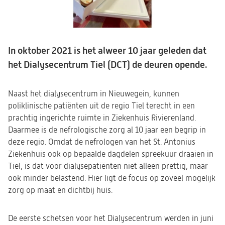
In oktober 2021 is het alweer 10 jaar geleden dat
het Dialysecentrum Tiel (DCT) de deuren opende.
Naast het dialysecentrum in Nieuwegein, kunnen
poliklinische patiënten uit de regio Tiel terecht in een
prachtig ingerichte ruimte in Ziekenhuis Rivierenland.
Daarmee is de nefrologische zorg al 10 jaar een begrip in
deze regio. Omdat de nefrologen van het St. Antonius
Ziekenhuis ook op bepaalde dagdelen spreekuur draaien in
Tiel, is dat voor dialysepatiënten niet alleen prettig, maar
ook minder belastend. Hier ligt de focus op zoveel mogelijk
zorg op maat en dichtbij huis.
De eerste schetsen voor het Dialysecentrum werden in juni