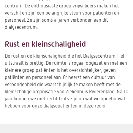
centrum. De enthousiaste groep vrijwilligers maken het
verschil en zijn een belangrijke steun voor patiënten en
personeel. Ze zijn soms al jaren verbonden aan dit
dialysecentrum.
Rust en kleinschaligheid
De rust en de kleinschaligheid die het Dialysecentrum Tiel
uitstraalt is prettig. De ruimte is royaal opgezet en met een
kleinere groep patiënten is het overzichtelijker, geven
patiënten en personeel aan. Er heerst een cultuur van
verbondenheid die waarschijnlijk te maken heeft met de
kleinschalige organisatie van Ziekenhuis Rivierenland. Na 10
jaar kunnen we met recht trots zijn op wat we opgebouwd
hebben voor onze dialysepatiënten in deze regio.