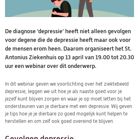
De diagnose ‘depressie’ heeft niet alleen gevolgen
voor degene die de depressie heeft maar ook voor
de mensen erom heen. Daarom organiseert het St.
Antonius Ziekenhuis op 13 april van 19.00 tot 20.30
uur een webinar over dit onderwerp.
In dit webinar geven we voorlichting over het ziektebeeld
depressie, leggen we uit hoe je als naaste goed voor je
jezelf kunt blijven zorgen en waar je op moet letten bij het
ondersteunen van je dierbare met een depressie. Wij geven
je tips hoe je je dierbare zo goed mogelijk kunt helpen te
herstellen en om zelf ook goed overeind te blijven.
Gevolgen depressie