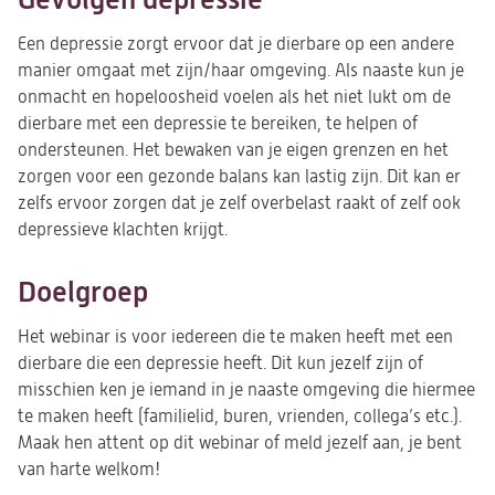
Een depressie zorgt ervoor dat je dierbare op een andere
manier omgaat met zijn/haar omgeving. Als naaste kun je
onmacht en hopeloosheid voelen als het niet lukt om de
dierbare met een depressie te bereiken, te helpen of
ondersteunen. Het bewaken van je eigen grenzen en het
zorgen voor een gezonde balans kan lastig zijn. Dit kan er
zelfs ervoor zorgen dat je zelf overbelast raakt of zelf ook
depressieve klachten krijgt.
Doelgroep
Het webinar is voor iedereen die te maken heeft met een
dierbare die een depressie heeft. Dit kun jezelf zijn of
misschien ken je iemand in je naaste omgeving die hiermee
te maken heeft (familielid, buren, vrienden, collega’s etc.).
Maak hen attent op dit webinar of meld jezelf aan, je bent
van harte welkom!