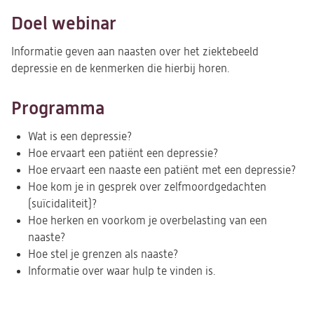
Doel webinar
Informatie geven aan naasten over het ziektebeeld
depressie en de kenmerken die hierbij horen.
Programma
Wat is een depressie?
Hoe ervaart een patiënt een depressie?
Hoe ervaart een naaste een patiënt met een depressie?
Hoe kom je in gesprek over zelfmoordgedachten
(suïcidaliteit)?
Hoe herken en voorkom je overbelasting van een
naaste?
Hoe stel je grenzen als naaste?
Informatie over waar hulp te vinden is.