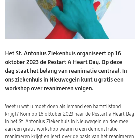
Het St. Antonius Ziekenhuis organiseert op 16
oktober 2023 de Restart A Heart Day. Op deze
dag staat het belang van reanimatie centraal. In
ons ziekenhuis in Nieuwegein kunt u gratis een
workshop over reanimeren volgen.
Weet u wat u moet doen als iemand een hartstilstand
krijgt? Kom op 16 oktober 2023 naar de Restart a Heart Day
in het St. Antonius Ziekenhuis in Nieuwegein en doe mee
aan een gratis workshop waarin u een demonstratie
reanimeren krijgt en leert over de basis van het reanimeren.