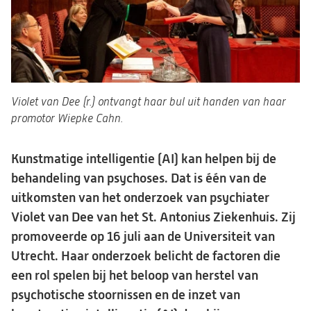
Violet van Dee (r.) ontvangt haar bul uit handen van haar
promotor Wiepke Cahn.
Kunstmatige intelligentie (AI) kan helpen bij de
behandeling van psychoses. Dat is één van de
uitkomsten van het onderzoek van psychiater
Violet van Dee van het St. Antonius Ziekenhuis. Zij
promoveerde op 16 juli aan de Universiteit van
Utrecht. Haar onderzoek belicht de factoren die
een rol spelen bij het beloop van herstel van
psychotische stoornissen
en de inzet van