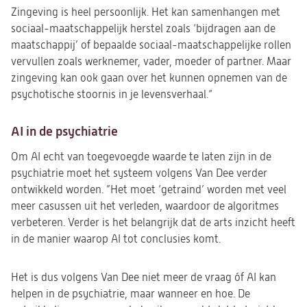
Zingeving is heel persoonlijk. Het kan samenhangen met
sociaal-maatschappelijk herstel zoals ‘bijdragen aan de
maatschappij’ of bepaalde sociaal-maatschappelijke rollen
vervullen zoals werknemer, vader, moeder of partner. Maar
zingeving kan ook gaan over het kunnen opnemen van de
psychotische stoornis in je levensverhaal.“
AI in de psychiatrie
Om AI echt van toegevoegde waarde te laten zijn in de
psychiatrie moet het systeem volgens Van Dee verder
ontwikkeld worden. ”Het moet ‘getraind’ worden met veel
meer casussen uit het verleden, waardoor de algoritmes
verbeteren. Verder is het belangrijk dat de arts inzicht heeft
in de manier waarop AI tot conclusies komt.
Het is dus volgens Van Dee niet meer de vraag óf AI kan
helpen in de psychiatrie, maar wanneer en hoe. De