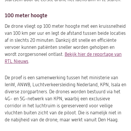
100 meter hoogte
De drone vliegt op 100 meter hoogte met een kruissnelheid
van 100 km per uur en legt de afstand tussen beide locaties
af in slechts 20 minuten. Dankzij dit snelle en efficiënte
vervoer kunnen patiënten sneller worden geholpen en
wordt zorgpersoneel ontlast.
Bekijk hier de reportage van
RTL Nieuws
.
De proef is een samenwerking tussen het ministerie van
IenW, ANWB, Luchtverkeersleiding Nederland, KPN, Isala en
diverse zorgpartners. De drones worden bestuurd via het
4G- en 5G-netwerk van KPN, waarbij een exclusieve
corridor in het luchtruim is gereserveerd voor veilige
vluchten buiten zicht van de piloot. Die is namelijk niet in
de nabijheid van de drone, maar werkt vanuit Den Haag.