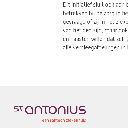
Dit initiatief sluit ook aa
betrekken bij de zorg in h
gevraagd of zij in het zie
van het bed zijn, maar ook
en naasten willen dat zelf
alle verpleegafdelingen in