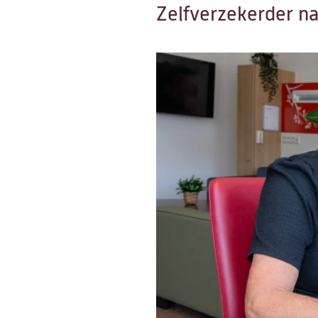
Zelfverzekerder na