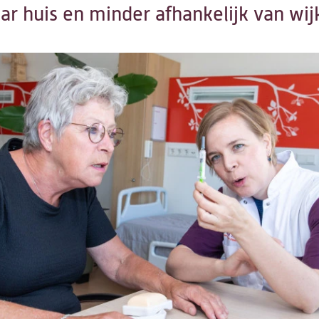
ar huis en minder afhankelijk van wij