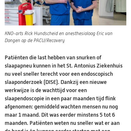
KNO-arts Rick Hundscheid en anesthesioloog Eric van
Dongen op de PACU/Recovery
Patiënten die last hebben van snurken of
slaapapneu kunnen in het St. Antonius Ziekenhuis
nu veel sneller terecht voor een endoscopisch
slaaponderzoek (DISE). Dankzij een nieuwe
werkwijze is de wachttijd voor een
slaapendoscopie in een paar maanden tijd flink
afgenomen: gemiddeld wachten mensen nu nog
maar 1 maand. Dit was eerder minstens 5 tot 6
maanden. Patiënten weten nu sneller wat er aan