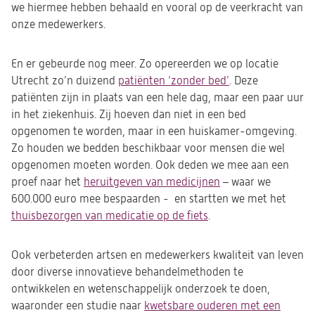
we hiermee hebben behaald en vooral op de veerkracht van
onze medewerkers.
En er gebeurde nog meer. Zo opereerden we op locatie
Utrecht zo’n duizend
patiënten ‘zonder bed’
. Deze
patiënten zijn in plaats van een hele dag, maar een paar uur
in het ziekenhuis. Zij hoeven dan niet in een bed
opgenomen te worden, maar in een huiskamer-omgeving.
Zo houden we bedden beschikbaar voor mensen die wel
opgenomen moeten worden. Ook deden we mee aan een
proef naar het
heruitgeven van medicijnen
– waar we
600.000 euro mee bespaarden - en startten we met het
thuisbezorgen van medicatie op de fiets
.
Ook verbeterden artsen en medewerkers kwaliteit van leven
door diverse innovatieve behandelmethoden te
ontwikkelen en wetenschappelijk onderzoek te doen,
waaronder een studie naar
kwetsbare ouderen met een