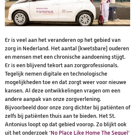
Er is veel aan het veranderen op het gebied van
zorg in Nederland. Het aantal (kwetsbare) ouderen
en mensen met een chronische aandoening stijgt.
Er is een blijvend tekort aan zorgprofessionals.
Tegelijk nemen digitale en technologische
mogelijkheden toe en dat zorgt weer voor nieuwe
kansen. Al deze ontwikkelingen vragen om een
andere aanpak van onze zorgverlening.
Bijvoorbeeld door onze zorg dichter bij patiënten of
zelfs bij patiënten thuis aan te bieden. Het St.
Antonius loopt op dat gebied voorop. Zo blijkt ook
uit het onderzoek
‘No Place Like Home The Sequel‘
(o