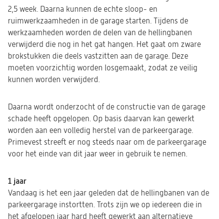
2,5 week. Daarna kunnen de echte sloop- en
ruimwerkzaamheden in de garage starten. Tijdens de
werkzaamheden worden de delen van de hellingbanen
verwijderd die nog in het gat hangen. Het gaat om zware
brokstukken die deels vastzitten aan de garage. Deze
moeten voorzichtig worden losgemaakt, zodat ze veilig
kunnen worden verwijderd.
Daarna wordt onderzocht of de constructie van de garage
schade heeft opgelopen. Op basis daarvan kan gewerkt
worden aan een volledig herstel van de parkeergarage.
Primevest streeft er nog steeds naar om de parkeergarage
voor het einde van dit jaar weer in gebruik te nemen.
1 jaar
Vandaag is het een jaar geleden dat de hellingbanen van de
parkeergarage instortten. Trots zijn we op iedereen die in
het afgelopen jaar hard heeft gewerkt aan alternatieve