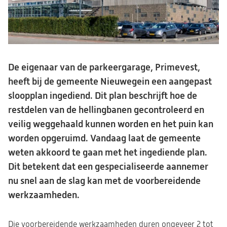
De eigenaar van de parkeergarage, Primevest,
heeft bij de gemeente Nieuwegein een aangepast
sloopplan ingediend. Dit plan beschrijft hoe de
restdelen van de hellingbanen gecontroleerd en
veilig weggehaald kunnen worden en het puin kan
worden opgeruimd. Vandaag laat de gemeente
weten akkoord te gaan met het ingediende plan.
Dit betekent dat een gespecialiseerde aannemer
nu snel aan de slag kan met de voorbereidende
werkzaamheden.
Die voorbereidende werkzaamheden duren ongeveer 2 tot