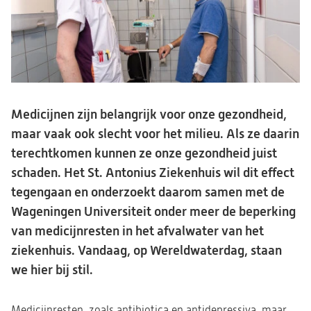
Medicijnen zijn belangrijk voor onze gezondheid,
maar vaak ook slecht voor het milieu. Als ze daarin
terechtkomen kunnen ze onze gezondheid juist
schaden. Het St. Antonius Ziekenhuis wil dit effect
tegengaan en onderzoekt daarom samen met de
Wageningen Universiteit onder meer de beperking
van medicijnresten in het afvalwater van het
ziekenhuis. Vandaag, op Wereldwaterdag, staan
we hier bij stil.
Medicijnresten, zoals antibiotica en antidepressiva, maar