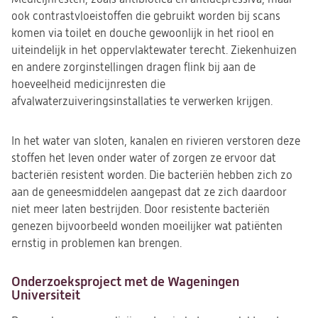
ook contrastvloeistoffen die gebruikt worden bij scans
komen via toilet en douche gewoonlijk in het riool en
uiteindelijk in het oppervlaktewater terecht. Ziekenhuizen
en andere zorginstellingen dragen flink bij aan de
hoeveelheid medicijnresten die
afvalwaterzuiveringsinstallaties te verwerken krijgen.
In het water van sloten, kanalen en rivieren verstoren deze
stoffen het leven onder water of zorgen ze ervoor dat
bacteriën resistent worden. Die bacteriën hebben zich zo
aan de geneesmiddelen aangepast dat ze zich daardoor
niet meer laten bestrijden. Door resistente bacteriën
genezen bijvoorbeeld wonden moeilijker wat patiënten
ernstig in problemen kan brengen.
Onderzoeksproject met de Wageningen
Universiteit