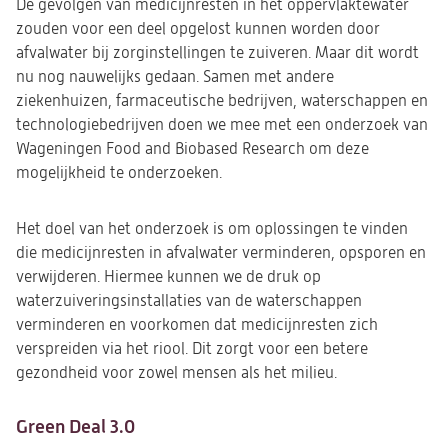
De gevolgen van medicijnresten in het oppervlaktewater
zouden voor een deel opgelost kunnen worden door
afvalwater bij zorginstellingen te zuiveren. Maar dit wordt
nu nog nauwelijks gedaan. Samen met andere
ziekenhuizen, farmaceutische bedrijven, waterschappen en
technologiebedrijven doen we mee met een onderzoek van
Wageningen Food and Biobased Research om deze
mogelijkheid te onderzoeken.
Het doel van het onderzoek is om oplossingen te vinden
die medicijnresten in afvalwater verminderen, opsporen en
verwijderen. Hiermee kunnen we de druk op
waterzuiveringsinstallaties van de waterschappen
verminderen en voorkomen dat medicijnresten zich
verspreiden via het riool. Dit zorgt voor een betere
gezondheid voor zowel mensen als het milieu.
Green Deal 3.0