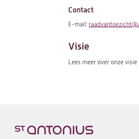
Contact
E-mail:
raadvantoezicht@a
Visie
Lees meer over onze visie