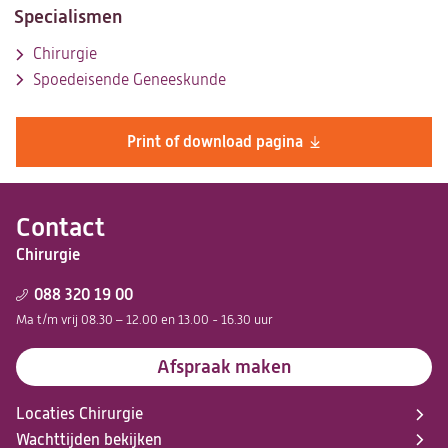
Specialismen
Chirurgie
Spoedeisende Geneeskunde
Print of download pagina
Contact
Chirurgie
088 320 19 00
Ma t/m vrij 08.30 – 12.00 en 13.00 - 16.30 uur
Afspraak maken
Locaties Chirurgie
Wachttijden bekijken