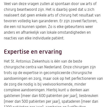
Veel van deze vragen zullen al spontaan door uw arts of
chirurg beantwoord zijn. Het is daarbij goed dat u zich
realiseert dat geen enkele arts of chirurg het resultaat van
tevoren volledig kan garanderen. Er zijn zoveel factoren,
die een rol kunnen spelen. Zo is elke gebeurtenis weer
anders en afhankelijk van lokale omstandigheden en
reacties van elke individuele patiënt.
Expertise en ervaring
Het St. Antonius Ziekenhuis is één van de beste
chirurgische centra van Nederland. Onze chirurgen zijn
trots op de expertise in gecompliceerde chirurgische
aandoeningen en zorg, maar ook op het perfectioneren van
de zorg die nodig is bij veelvoorkomende, minder
complexe aandoeningen. Hierbij kunt u denken aan
galstenen (meer dan 600 patiënten per jaar), liesbreuken
(meer dan 500 patiënten per jaar), spataderen (meer dan