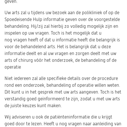
geven.
Uw arts zal u tijdens uw bezoek aan de polikliniek of op de
Spoedeisende Hulp informatie geven over de voorgestelde
behandeling. Hij/zij zal hierbij zo volledig mogelijk zijn en
inspelen op uw vragen. Toch is het mogelijk dat u
nog vragen heeft of dat u informatie heeft die belangrijk is
voor de behandelend arts. Het is belangrijk dat u deze
informatie deelt en al uw vragen en zorgen deelt met uw
arts of chirurg vóór het onderzoek, de behandeling of de
operatie
Niet iedereen zal alle specifieke details over de procedure
rond een onderzoek, behandeling of operatie willen weten.
Dit kunt u in het gesprek met uw arts aangeven. Toch is het
verstandig goed geïnformeerd te zijn, zodat u met uw arts
de juiste keuzes kunt maken.
Wij adviseren u ook de patiënteninformatie die u krijgt
goed door te lezen. Heeft u nog vragen naar aanleiding van