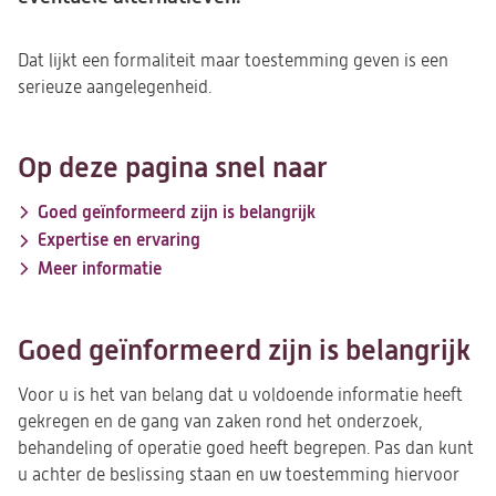
Dat lijkt een formaliteit maar toestemming geven is een
serieuze aangelegenheid.
Op deze pagina snel naar
Goed geïnformeerd zijn is belangrijk
Expertise en ervaring
Meer informatie
Goed geïnformeerd zijn is belangrijk
Voor u is het van belang dat u voldoende informatie heeft
gekregen en de gang van zaken rond het onderzoek,
behandeling of operatie goed heeft begrepen. Pas dan kunt
u achter de beslissing staan en uw toestemming hiervoor