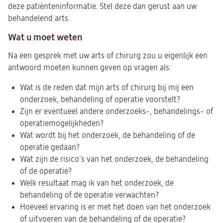
deze patiënteninformatie. Stel deze dan gerust aan uw
behandelend arts.
Wat u moet weten
Na een gesprek met uw arts of chirurg zou u eigenlijk een
antwoord moeten kunnen geven op vragen als:
Wat is de reden dat mijn arts of chirurg bij mij een
onderzoek, behandeling of operatie voorstelt?
Zijn er eventueel andere onderzoeks-, behandelings- of
operatiemogelijkheden?
Wat wordt bij het onderzoek, de behandeling of de
operatie gedaan?
Wat zijn de risico’s van het onderzoek, de behandeling
of de operatie?
Welk resultaat mag ik van het onderzoek, de
behandeling of de operatie verwachten?
Hoeveel ervaring is er met het doen van het onderzoek
of uitvoeren van de behandeling of de operatie?