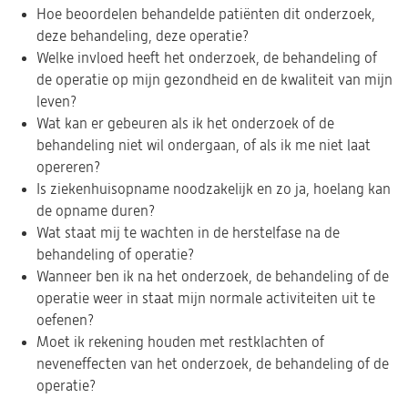
Hoe beoordelen behandelde patiënten dit onderzoek,
deze behandeling, deze operatie?
Welke invloed heeft het onderzoek, de behandeling of
de operatie op mijn gezondheid en de kwaliteit van mijn
leven?
Wat kan er gebeuren als ik het onderzoek of de
behandeling niet wil ondergaan, of als ik me niet laat
opereren?
Is ziekenhuisopname noodzakelijk en zo ja, hoelang kan
de opname duren?
Wat staat mij te wachten in de herstelfase na de
behandeling of operatie?
Wanneer ben ik na het onderzoek, de behandeling of de
operatie weer in staat mijn normale activiteiten uit te
oefenen?
Moet ik rekening houden met restklachten of
neveneffecten van het onderzoek, de behandeling of de
operatie?