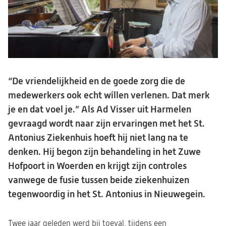
“De vriendelijkheid en de goede zorg die de
medewerkers ook echt wíllen verlenen. Dat merk
je en dat voel je.” Als Ad Visser uit Harmelen
gevraagd wordt naar zijn ervaringen met het St.
Antonius Ziekenhuis hoeft hij niet lang na te
denken. Hij begon zijn behandeling in het Zuwe
Hofpoort in Woerden en krijgt zijn controles
vanwege de fusie tussen beide ziekenhuizen
tegenwoordig in het St. Antonius in Nieuwegein.
Twee jaar geleden werd bij toeval, tijdens een