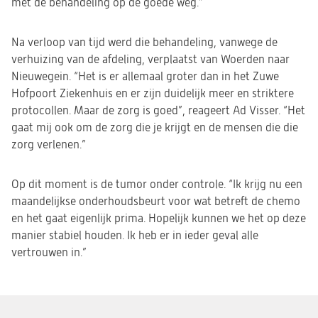
met de behandeling op de goede weg.”
Na verloop van tijd werd die behandeling, vanwege de
verhuizing van de afdeling, verplaatst van Woerden naar
Nieuwegein. “Het is er allemaal groter dan in het Zuwe
Hofpoort Ziekenhuis en er zijn duidelijk meer en striktere
protocollen. Maar de zorg is goed”, reageert Ad Visser. “Het
gaat mij ook om de zorg die je krijgt en de mensen die die
zorg verlenen.”
Op dit moment is de tumor onder controle. “Ik krijg nu een
maandelijkse onderhoudsbeurt voor wat betreft de chemo
en het gaat eigenlijk prima. Hopelijk kunnen we het op deze
manier stabiel houden. Ik heb er in ieder geval alle
vertrouwen in.”