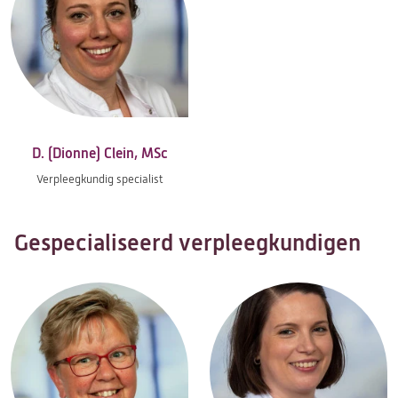
D. (Dionne) Clein, MSc
Verpleegkundig specialist
Gespecialiseerd verpleegkundigen