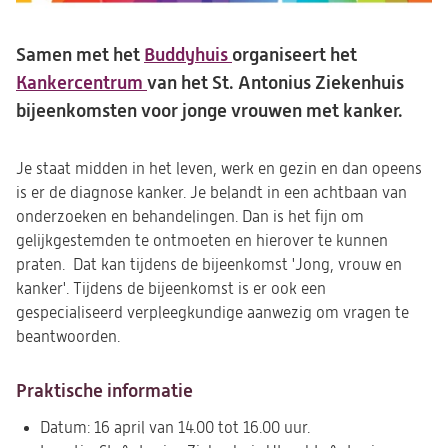
Samen met het
Buddyhuis
organiseert het
Kankercentrum
van het St. Antonius Ziekenhuis
bijeenkomsten voor jonge vrouwen met kanker.
Je staat midden in het leven, werk en gezin en dan opeens
is er de diagnose kanker. Je belandt in een achtbaan van
onderzoeken en behandelingen. Dan is het fijn om
gelijkgestemden te ontmoeten en hierover te kunnen
praten. Dat kan tijdens de bijeenkomst 'Jong, vrouw en
kanker'. Tijdens de bijeenkomst is er ook een
gespecialiseerd verpleegkundige aanwezig om vragen te
beantwoorden.
Praktische informatie
Datum: 16 april van 14.00 tot 16.00 uur.