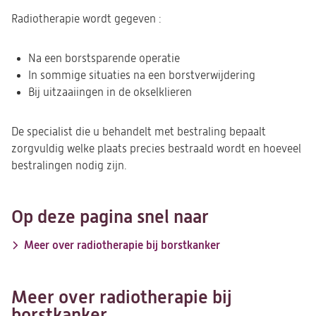
Radiotherapie wordt gegeven :
Na een borstsparende operatie
In sommige situaties na een borstverwijdering
Bij uitzaaiingen in de okselklieren
De specialist die u behandelt met bestraling bepaalt
zorgvuldig welke plaats precies bestraald wordt en hoeveel
bestralingen nodig zijn.
Op deze pagina snel naar
Meer over radiotherapie bij borstkanker
Meer over radiotherapie bij
borstkanker