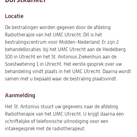
Locatie
De bestralingen worden gegeven door de afdeling
Radiotherapie van het UMC Utrecht. Dit is het
bestralingscentrum voor Midden-Nederland. Er zijn 2
behandellocaties: bij het UMC Utrecht aan de Heidelberg
100 in Utrecht en het St. Antonius Ziekenhuis aan de
Soestwetering 1 in Utrecht. Het eerste gesprek over uw
behandeling vindt plaats in het UMC Utrecht. Daarna wordt
samen met u bepaald waar de bestraling plaatsvindt.
Aanmelding
Het St. Antonius stuurt uw gegevens naar de afdeling
Radiotherapie van het UMC Utrecht. U krijgt daarna een
schriftelijke of telefonische uitnodiging voor een
intakegesprek met de radiotherapeut.