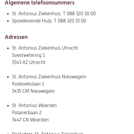
Algemene telefoonnummers
St. Antonius Ziekenhuis: T 088 320 30 00
Spoedeisende Hulp: T 088 320 33 00
Adressen
St. Antonius Ziekenhuis Utrecht
Soestwetering 1
3543 AZ Utrecht
St. Antonius Ziekenhuis Nieuwegein
Koekoekslaan 1
3435 CM Nieuwegein
St. Antonius Woerden
Polanerbaan 2
3447 GN Woerden