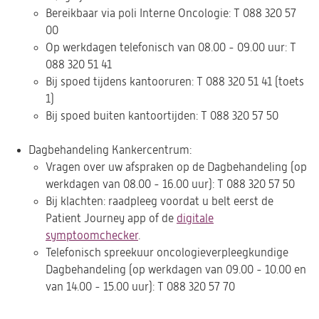
Bereikbaar via poli Interne Oncologie: T 088 320 57
00
Op werkdagen telefonisch van 08.00 - 09.00 uur: T
088 320 51 41
Bij spoed tijdens kantooruren: T 088 320 51 41 (toets
1)
Bij spoed buiten kantoortijden: T 088 320 57 50
Dagbehandeling Kankercentrum:
Vragen over uw afspraken op de Dagbehandeling (op
werkdagen van 08.00 - 16.00 uur): T 088 320 57 50
Bij klachten: raadpleeg voordat u belt eerst de
Patient Journey app of de
digitale
symptoomchecker
.
Telefonisch spreekuur oncologieverpleegkundige
Dagbehandeling (op werkdagen van 09.00 - 10.00 en
van 14.00 - 15.00 uur): T 088 320 57 70