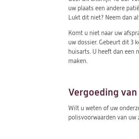
uw plaats een andere patië
Lukt dit niet? Neem dan al
Komt u niet naar uw afspra
uw dossier. Gebeurt dit 3 
huisarts. U heeft dan een 
maken.
Vergoeding van
Wilt u weten of uw onderz
polisvoorwaarden van uw z