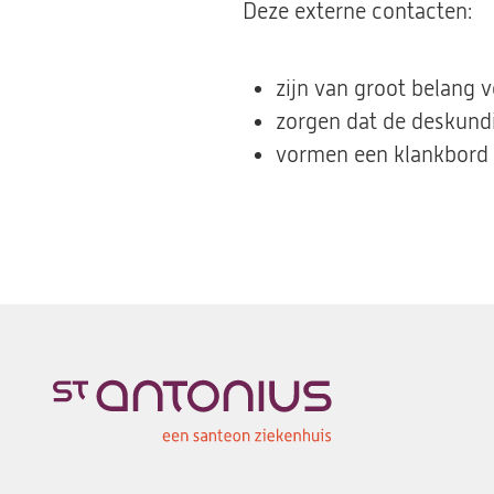
Deze externe contacten:
zijn van groot belang 
zorgen dat de deskund
vormen een klankbord a