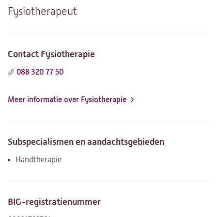
Fysiotherapeut
Contact Fysiotherapie
088 320 77 50
Meer informatie over Fysiotherapie
Subspecialismen en aandachtsgebieden
Handtherapie
BIG-registratienummer