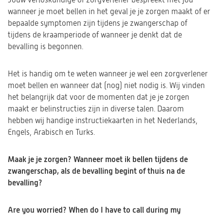
Jouw verloskundige of zorgverlener bespreekt met jou
wanneer je moet bellen in het geval je je zorgen maakt of er
bepaalde symptomen zijn tijdens je zwangerschap of
tijdens de kraamperiode of wanneer je denkt dat de
bevalling is begonnen.
Het is handig om te weten wanneer je wel een zorgverlener
moet bellen en wanneer dat (nog) niet nodig is. Wij vinden
het belangrijk dat voor de momenten dat je je zorgen
maakt er belinstructies zijn in diverse talen. Daarom
hebben wij handige instructiekaarten in het Nederlands,
Engels, Arabisch en Turks.
Maak je je zorgen? Wanneer moet ik bellen tijdens de
zwangerschap, als de bevalling begint of thuis na de
bevalling?
Are you worried? When do I have to call during my