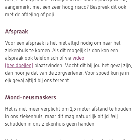
aangemerkt met een zeer hoog risico? Bespreek dit ook
met de afdeling of poli.
Afspraak
Voor een afspraak is het niet altijd nodig om naar het
ziekenhuis te komen. Als dit mogelijk is dan kan een
afspraak ook telefonisch of via
video
(beeldbellen)
plaatsvinden. Mocht dit bij jou het geval zijn,
dan hoor je dat van de zorgverlener. Voor spoed kun je in
elk geval altijd bij ons terecht!
Mond-neusmaskers
Het is niet meer verplicht om 1,5 meter afstand te houden
in ons ziekenhuis, maar dit mag natuurlijk altijd. Wij
schudden in ons ziekenhuis geen handen.