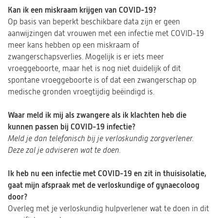
Kan ik een miskraam krijgen van COVID-19?
Op basis van beperkt beschikbare data zijn er geen
aanwijzingen dat vrouwen met een infectie met COVID-19
meer kans hebben op een miskraam of
zwangerschapsverlies. Mogelijk is er iets meer
vroeggeboorte, maar het is nog niet duidelijk of dit
spontane vroeggeboorte is of dat een zwangerschap op
medische gronden vroegtijdig beëindigd is.
Waar meld ik mij als zwangere als ik klachten heb die
kunnen passen bij COVID-19 infectie?
Meld je dan telefonisch bij je verloskundig zorgverlener.
Deze zal je adviseren wat te doen.
Ik heb nu een infectie met COVID-19 en zit in thuisisolatie,
gaat mijn afspraak met de verloskundige of gynaecoloog
door?
Overleg met je verloskundig hulpverlener wat te doen in dit