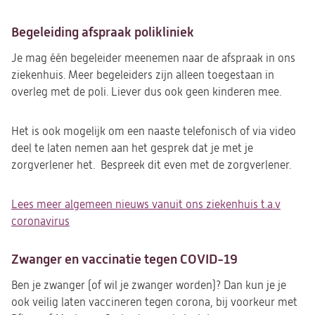
Begeleiding afspraak polikliniek
Je mag één begeleider meenemen naar de afspraak in ons
ziekenhuis. Meer begeleiders zijn alleen toegestaan in
overleg met de poli. Liever dus ook geen kinderen mee.
Het is ook mogelijk om een naaste telefonisch of via video
deel te laten nemen aan het gesprek dat je met je
zorgverlener het. Bespreek dit even met de zorgverlener.
Lees meer algemeen nieuws vanuit ons ziekenhuis t.a.v
coronavirus
Zwanger en vaccinatie tegen COVID-19
Ben je zwanger (of wil je zwanger worden)? Dan kun je je
ook veilig laten vaccineren tegen corona, bij voorkeur met