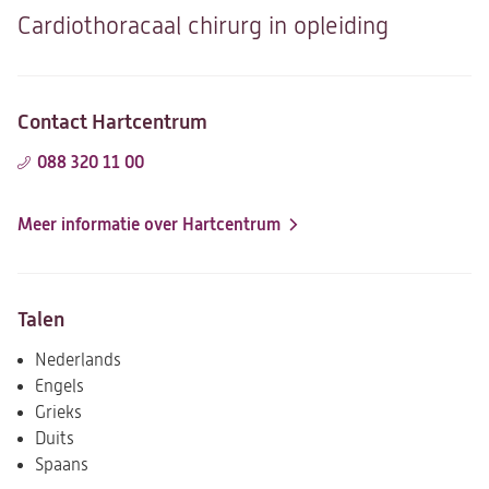
Cardiothoracaal chirurg in opleiding
Contact Hartcentrum
088 320 11 00
Meer informatie over Hartcentrum
Talen
Nederlands
Engels
Grieks
Duits
Spaans