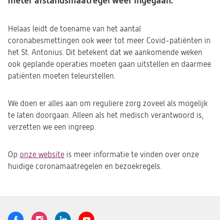
meter afstandsmaatregel weer ingegaan.
Helaas leidt de toename van het aantal
coronabesmettingen ook weer tot meer Covid-patiënten in
het St. Antonius. Dit betekent dat we aankomende weken
ook geplande operaties moeten gaan uitstellen en daarmee
patiënten moeten teleurstellen.
We doen er alles aan om reguliere zorg zoveel als mogelijk
te laten doorgaan. Alleen als het medisch verantwoord is,
verzetten we een ingreep.
Op
onze website
is meer informatie te vinden over onze
huidige coronamaatregelen en bezoekregels.